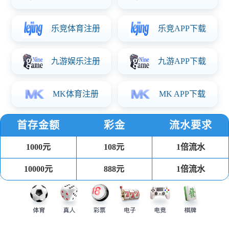
企业动态
行业新闻
产品展示

产品展示
公司主要从事车用制动盘、制动毂、轮毂、制动钳、刹
车片和气泵、水泵、机油泵的开发、生产与销售。
制动盘
制动毂
刹车片
制动钳
轮毂
刹车片
载重车制动毂
制造实力
